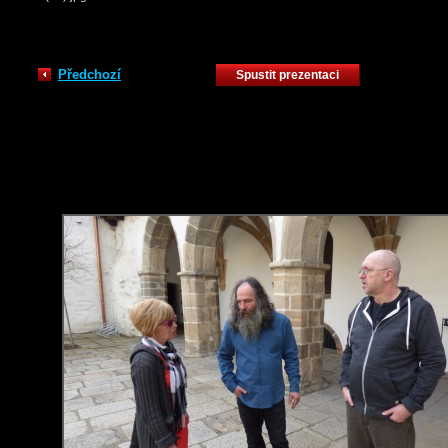
Předchozí
Spustit prezentaci