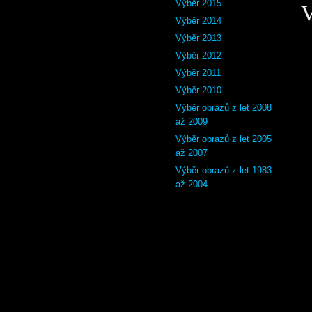
Výběr 2015
V
Výběr 2014
Výběr 2013
Výběr 2012
Výběr 2011
Výběr 2010
Výběr obrazů z let 2008
až 2009
Výběr obrazů z let 2005
až 2007
Výběr obrazů z let 1983
až 2004