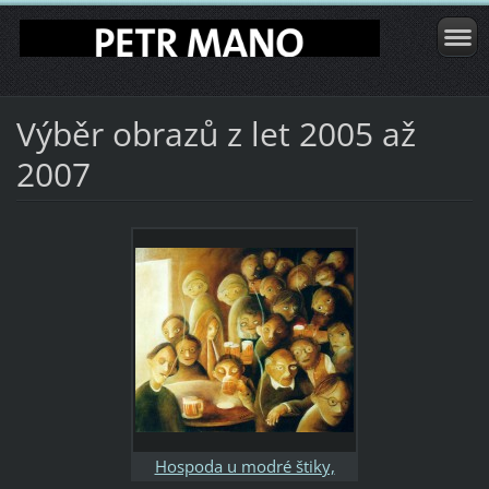
Výběr obrazů z let 2005 až
2007
Hospoda u modré štiky,