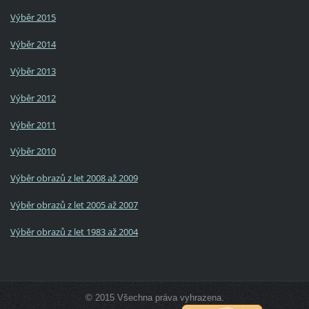
Výběr 2015
Výběr 2014
Výběr 2013
Výběr 2012
Výběr 2011
Výběr 2010
Výběr obrazů z let 2008 až 2009
Výběr obrazů z let 2005 až 2007
Výběr obrazů z let 1983 až 2004
© 2015 Všechna práva vyhrazena.