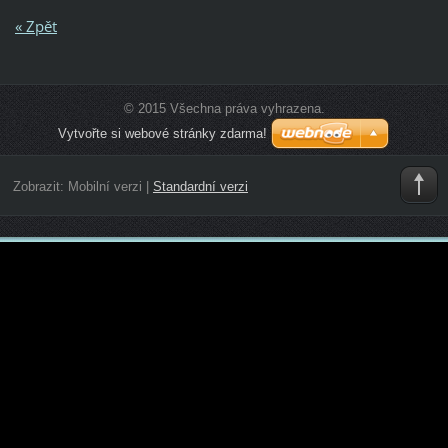
« Zpět
© 2015 Všechna práva vyhrazena.
Vytvořte si webové stránky zdarma!
Zobrazit:
Mobilní verzi
|
Standardní verzi