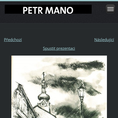
Předchozí
Následující
Spustit prezentaci