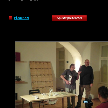
Předchozí
Spustit prezentaci