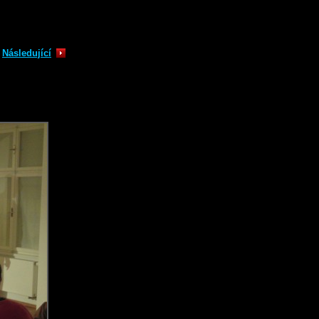
Následující