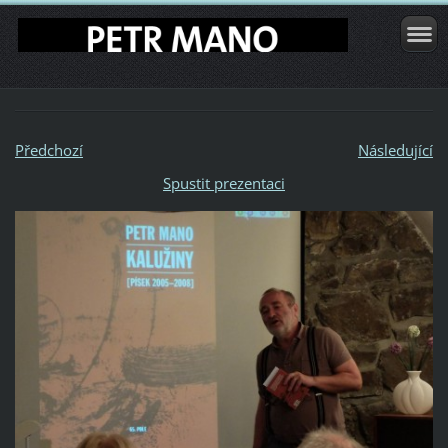
Předchozí
Následující
Spustit prezentaci