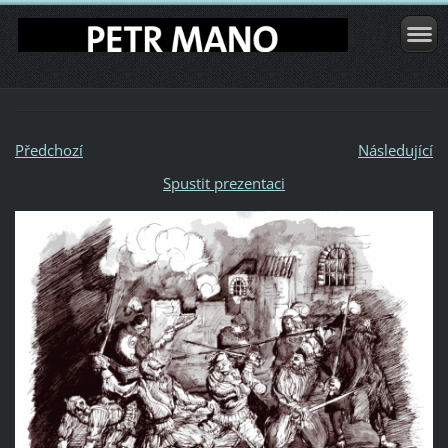
Předchozí
Následující
Spustit prezentaci