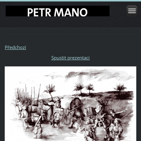
Předchozí
Spustit prezentaci