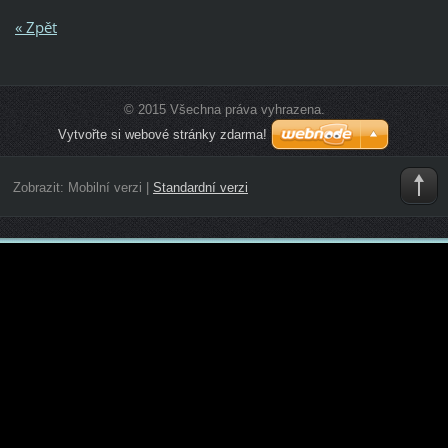
« Zpět
© 2015 Všechna práva vyhrazena.
Vytvořte si webové stránky zdarma!
Zobrazit:
Mobilní verzi
|
Standardní verzi