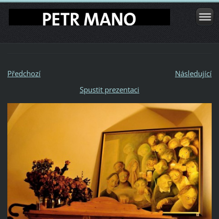
Předchozí
Následující
Spustit prezentaci