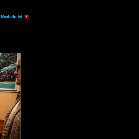
Následující