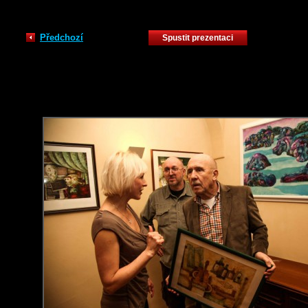
Předchozí
Spustit prezentaci