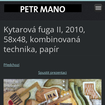
Kytarová fuga II, 2010,
58x48, kombinovaná
technika, papír
Předchozí
Spustit prezentaci