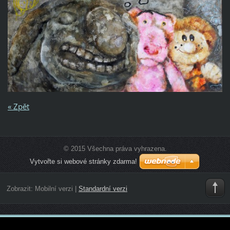
« Zpět
© 2015 Všechna práva vyhrazena.
Vytvořte si webové stránky zdarma!
Zobrazit:
Mobilní verzi
|
Standardní verzi