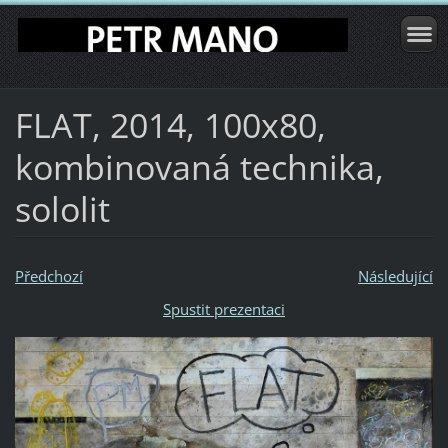
FLAT, 2014, 100x80,
kombinovaná technika,
sololit
Předchozí
Následující
Spustit prezentaci