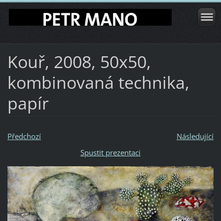
Kouř, 2008, 50x50,
kombinovaná technika,
papír
Předchozí
Následující
Spustit prezentaci