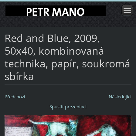
Red and Blue, 2009,
50x40, kombinovaná
technika, papír, soukromá
sbírka
Předchozí
Následující
Spustit prezentaci