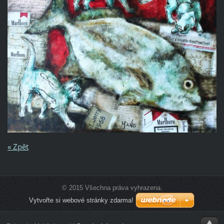
« Zpět
© 2015 Všechna práva vyhrazena.
Vytvořte si webové stránky zdarma!