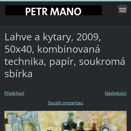
Lahve a kytary, 2009,
50x40, kombinovaná
technika, papír, soukromá
sbírka
Předchozí
Následující
Spustit prezentaci