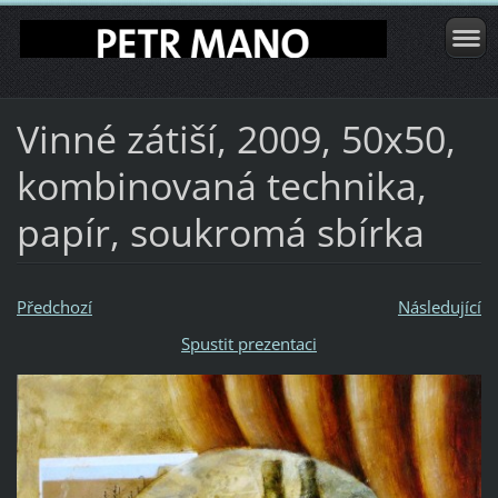
Vinné zátiší, 2009, 50x50,
kombinovaná technika,
papír, soukromá sbírka
Předchozí
Následující
Spustit prezentaci