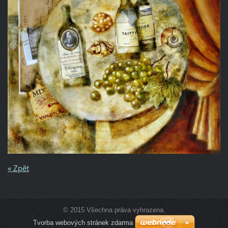
« Zpět
© 2015 Všechna práva vyhrazena.
Tvorba webových stránek zdarma