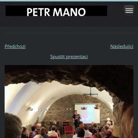
Předchozí
Následující
Spustit prezentaci