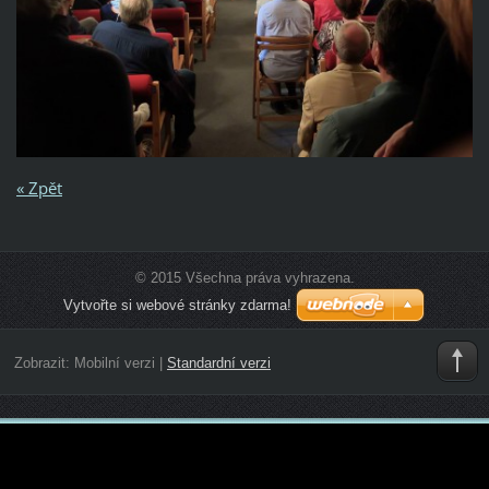
« Zpět
© 2015 Všechna práva vyhrazena.
Vytvořte si webové stránky zdarma!
Zobrazit:
Mobilní verzi
|
Standardní verzi