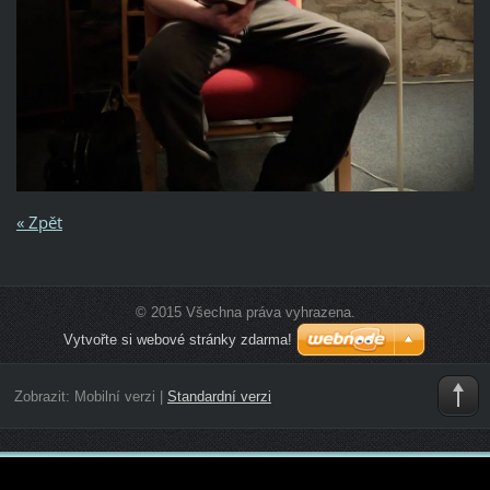
« Zpět
© 2015 Všechna práva vyhrazena.
Vytvořte si webové stránky zdarma!
Zobrazit:
Mobilní verzi
|
Standardní verzi