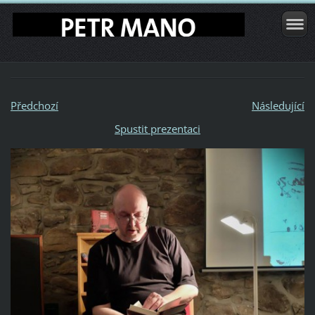
Předchozí
Následující
Spustit prezentaci