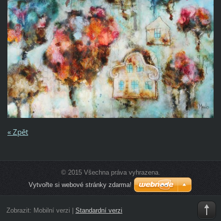
« Zpět
© 2015 Všechna práva vyhrazena.
Vytvořte si webové stránky zdarma!
Zobrazit:
Mobilní verzi
|
Standardní verzi