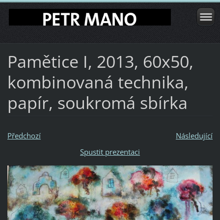
Pamětice I, 2013, 60x50,
kombinovaná technika,
papír, soukromá sbírka
Předchozí
Následující
Spustit prezentaci