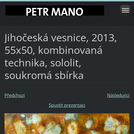
Jihočeská vesnice, 2013,
55x50, kombinovaná
technika, sololit,
soukromá sbírka
Předchozí
Následující
Spustit prezentaci